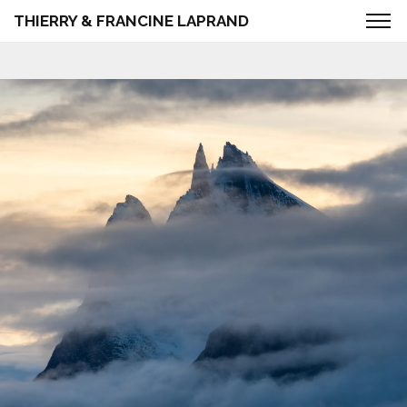
THIERRY & FRANCINE LAPRAND