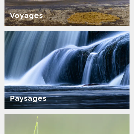
Voyages
Paysages