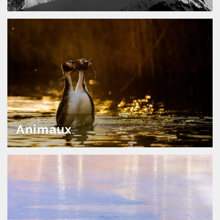
Animaux