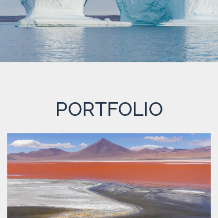
PORTFOLIO